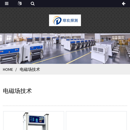
HOME
电磁场技术
电磁场技术