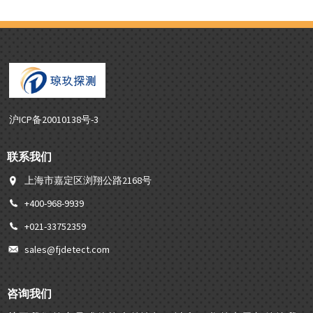
沪ICP备20010138号-3
联系我们
上海市嘉定区浏翔公路2168号
+400-968-9939
+021-33752359
sales@fjdetect.com
咨询我们